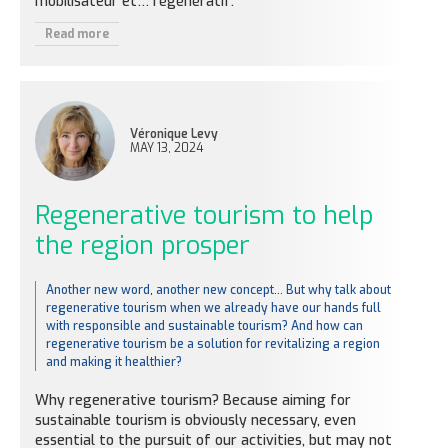
mobilisateur et… régénératif.
Read more
Véronique Levy
MAY 13, 2024
Regenerative tourism to help
the region prosper
Another new word, another new concept... But why talk about
regenerative tourism when we already have our hands full
with responsible and sustainable tourism? And how can
regenerative tourism be a solution for revitalizing a region
and making it healthier?
Why regenerative tourism? Because aiming for
sustainable tourism is obviously necessary, even
essential to the pursuit of our activities, but may not