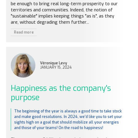
be enough to bring real long-term prosperity to our
territories and communities. Indeed, the notion of
"sustainable" implies keeping things "as is", as they
are, without degrading them further...
Read more
Véronique Levy
JANUARY 15, 2024
Happiness as the company's
purpose
The beginning of the year is always a good time to take stock
and make good resolutions. In 2024, we'd like you to set your
sights high on a goal that should mobilize all your energies
and those of your teams! On the road to happiness!