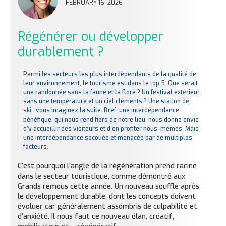
FEBRUARY 16, 2026
Régénérer ou développer
durablement ?
Parmi les secteurs les plus interdépendants de la qualité de
leur environnement, le tourisme est dans le top 5. Que serait
une randonnée sans la faune et la flore ? Un festival extérieur
sans une température et un ciel cléments ? Une station de
ski…vous imaginez la suite. Bref, une interdépendance
bénéfique, qui nous rend fiers de notre lieu, nous donne envie
d’y accueillir des visiteurs et d’en profiter nous-mêmes. Mais
une interdépendance secouée et menacée par de multiples
facteurs.
C’est pourquoi l’angle de la régénération prend racine
dans le secteur touristique, comme démontré aux
Grands remous cette année. Un nouveau souffle après
le développement durable, dont les concepts doivent
évoluer car généralement assombris de culpabilité et
d’anxiété. Il nous faut ce nouveau élan, créatif,